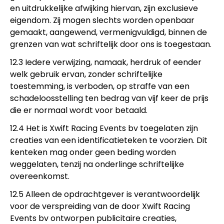
en uitdrukkelijke afwijking hiervan, zijn exclusieve
eigendom. Zij mogen slechts worden openbaar
gemaakt, aangewend, vermenigvuldigd, binnen de
grenzen van wat schriftelijk door ons is toegestaan.
12.3 Iedere verwijzing, namaak, herdruk of eender
welk gebruik ervan, zonder schriftelijke
toestemming, is verboden, op straffe van een
schadeloosstelling ten bedrag van vijf keer de prijs
die er normaal wordt voor betaald.
12.4 Het is Xwift Racing Events bv toegelaten zijn
creaties van een identificatieteken te voorzien. Dit
kenteken mag onder geen beding worden
weggelaten, tenzij na onderlinge schriftelijke
overeenkomst.
12.5 Alleen de opdrachtgever is verantwoordelijk
voor de verspreiding van de door Xwift Racing
Events bv ontworpen publicitaire creaties,