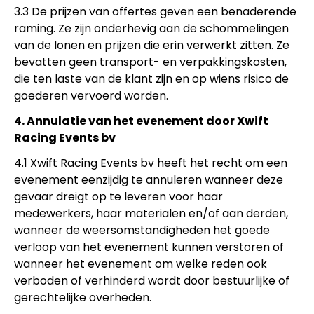
3.3 De prijzen van offertes geven een benaderende
raming. Ze zijn onderhevig aan de schommelingen
van de lonen en prijzen die erin verwerkt zitten. Ze
bevatten geen transport- en verpakkingskosten,
die ten laste van de klant zijn en op wiens risico de
goederen vervoerd worden.
4. Annulatie van het evenement door Xwift
Racing Events bv
4.1 Xwift Racing Events bv heeft het recht om een
evenement eenzijdig te annuleren wanneer deze
gevaar dreigt op te leveren voor haar
medewerkers, haar materialen en/of aan derden,
wanneer de weersomstandigheden het goede
verloop van het evenement kunnen verstoren of
wanneer het evenement om welke reden ook
verboden of verhinderd wordt door bestuurlijke of
gerechtelijke overheden.