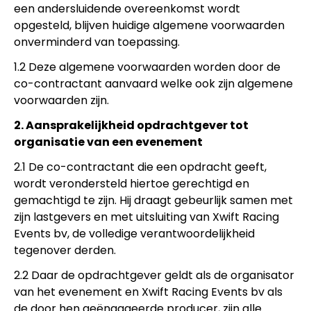
een andersluidende overeenkomst wordt
opgesteld, blijven huidige algemene voorwaarden
onverminderd van toepassing.
1.2 Deze algemene voorwaarden worden door de
co-contractant aanvaard welke ook zijn algemene
voorwaarden zijn.
2. Aansprakelijkheid opdrachtgever tot
organisatie van een evenement
2.1 De co-contractant die een opdracht geeft,
wordt verondersteld hiertoe gerechtigd en
gemachtigd te zijn. Hij draagt gebeurlijk samen met
zijn lastgevers en met uitsluiting van Xwift Racing
Events bv, de volledige verantwoordelijkheid
tegenover derden.
2.2 Daar de opdrachtgever geldt als de organisator
van het evenement en Xwift Racing Events bv als
de door hen geëngageerde producer, zijn alle