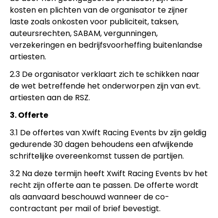
kosten en plichten van de organisator te zijner
laste zoals onkosten voor publiciteit, taksen,
auteursrechten, SABAM, vergunningen,
verzekeringen en bedrijfsvoorheffing buitenlandse
artiesten.
2.3 De organisator verklaart zich te schikken naar
de wet betreffende het onderworpen zijn van evt.
artiesten aan de RSZ.
3. Offerte
3.1 De offertes van Xwift Racing Events bv zijn geldig
gedurende 30 dagen behoudens een afwijkende
schriftelijke overeenkomst tussen de partijen.
3.2 Na deze termijn heeft Xwift Racing Events bv het
recht zijn offerte aan te passen. De offerte wordt
als aanvaard beschouwd wanneer de co-
contractant per mail of brief bevestigt.