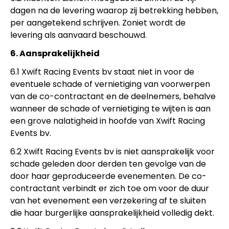
dagen na de levering waarop zij betrekking hebben,
per aangetekend schrijven. Zoniet wordt de
levering als aanvaard beschouwd.
6. Aansprakelijkheid
6.1 Xwift Racing Events bv staat niet in voor de
eventuele schade of vernietiging van voorwerpen
van de co-contractant en de deelnemers, behalve
wanneer de schade of vernietiging te wijten is aan
een grove nalatigheid in hoofde van Xwift Racing
Events bv.
6.2 Xwift Racing Events bv is niet aansprakelijk voor
schade geleden door derden ten gevolge van de
door haar geproduceerde evenementen. De co-
contractant verbindt er zich toe om voor de duur
van het evenement een verzekering af te sluiten
die haar burgerlijke aansprakelijkheid volledig dekt.