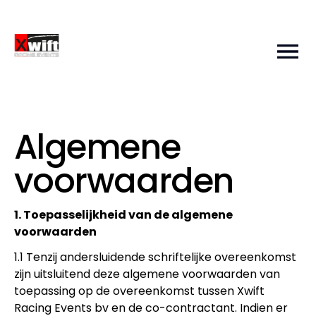
Algemene
voorwaarden
1. Toepasselijkheid van de algemene
voorwaarden
1.1 Tenzij andersluidende schriftelijke overeenkomst
zijn uitsluitend deze algemene voorwaarden van
toepassing op de overeenkomst tussen Xwift
Racing Events bv en de co-contractant. Indien er