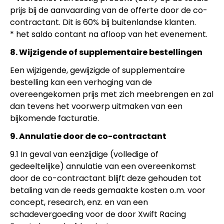
prijs bij de aanvaarding van de offerte door de co-
contractant. Dit is 60% bij buitenlandse klanten.
* het saldo contant na afloop van het evenement.
8. Wijzigende of supplementaire bestellingen
Een wijzigende, gewijzigde of supplementaire
bestelling kan een verhoging van de
overeengekomen prijs met zich meebrengen en zal
dan tevens het voorwerp uitmaken van een
bijkomende facturatie.
9. Annulatie door de co-contractant
9.1 In geval van eenzijdige (volledige of
gedeeltelijke) annulatie van een overeenkomst
door de co-contractant blijft deze gehouden tot
betaling van de reeds gemaakte kosten o.m. voor
concept, research, enz. en van een
schadevergoeding voor de door Xwift Racing