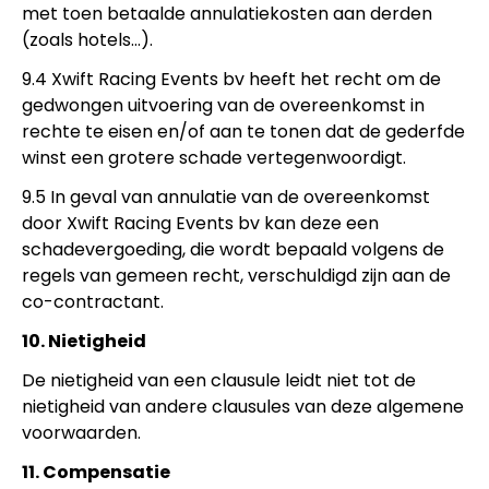
met toen betaalde annulatiekosten aan derden
(zoals hotels…).
9.4 Xwift Racing Events bv heeft het recht om de
gedwongen uitvoering van de overeenkomst in
rechte te eisen en/of aan te tonen dat de gederfde
winst een grotere schade vertegenwoordigt.
9.5 In geval van annulatie van de overeenkomst
door Xwift Racing Events bv kan deze een
schadevergoeding, die wordt bepaald volgens de
regels van gemeen recht, verschuldigd zijn aan de
co-contractant.
10. Nietigheid
De nietigheid van een clausule leidt niet tot de
nietigheid van andere clausules van deze algemene
voorwaarden.
11. Compensatie