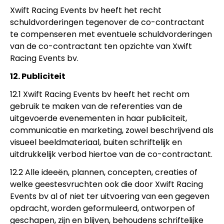
Xwift Racing Events bv heeft het recht
schuldvorderingen tegenover de co-contractant
te compenseren met eventuele schuldvorderingen
van de co-contractant ten opzichte van Xwift
Racing Events bv.
12. Publiciteit
12.1 Xwift Racing Events bv heeft het recht om
gebruik te maken van de referenties van de
uitgevoerde evenementen in haar publiciteit,
communicatie en marketing, zowel beschrijvend als
visueel beeldmateriaal, buiten schriftelijk en
uitdrukkelijk verbod hiertoe van de co-contractant.
12.2 Alle ideeën, plannen, concepten, creaties of
welke geestesvruchten ook die door Xwift Racing
Events bv al of niet ter uitvoering van een gegeven
opdracht, worden geformuleerd, ontworpen of
geschapen, zijn en blijven, behoudens schriftelijke