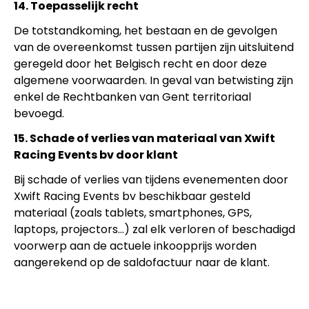
14. Toepasselijk recht
De totstandkoming, het bestaan en de gevolgen
van de overeenkomst tussen partijen zijn uitsluitend
geregeld door het Belgisch recht en door deze
algemene voorwaarden. In geval van betwisting zijn
enkel de Rechtbanken van Gent territoriaal
bevoegd.
15. Schade of verlies van materiaal van Xwift
Racing Events bv door klant
Bij schade of verlies van tijdens evenementen door
Xwift Racing Events bv beschikbaar gesteld
materiaal (zoals tablets, smartphones, GPS,
laptops, projectors…) zal elk verloren of beschadigd
voorwerp aan de actuele inkoopprijs worden
aangerekend op de saldofactuur naar de klant.